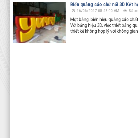
Biển quảng cáo chữ nổi 3D Kết 
16/06/2017 05:48:00 AM
Đã xe
Một bảng, biển hiệu quảng cáo chất l
Với bảng hiệu 3D, việc thiết bảng 
thiết kế không hợp lý với không gian