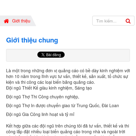
Giới thiệu
Giới thiệu chung
Là một trong những đơn vị quảng cáo có bề dày kinh nghiệm với
hơn 10 năm trong lĩnh vực tư vấn, thiết kế, sản xuất, tổ chức sự
kiện và thi công các loại biển bảng quảng cáo.
Đội ngũ Thiết Kế giàu kinh nghiệm, Sáng tạo
Đội ngũ Thợ Thi Công chuyên nghiệp,
Đội ngũ Thợ In được chuyển giao từ Trung Quốc, Đài Loan
Đội ngũ Gia Công linh hoạt và tỷ mỉ
Kết hợp giữa các đội ngũ trên chúng tôi đã tư vấn, thiết kế và thi
công lắp đặt nhiều loại biển quảng cáo trong nhà và ngoài trời