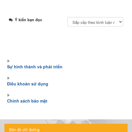
Ý kiến bạn đọc
Sự hình thành và phát triển
Điều khoản sử dụng
Chính sách bảo mật
Bản đồ chỉ đường