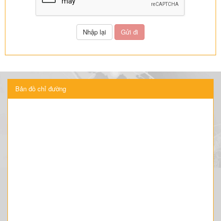
Bản đồ chỉ đường