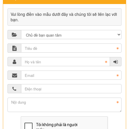
Vui lòng điền vào mẫu dưới đây và chúng tôi sẽ liên lạc với
bạn.