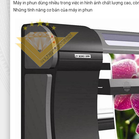
Máy in phun dùng nhiều trong việc in hình ảnh chất lượng cao, còn
Những tính năng cơ bản của máy in phun