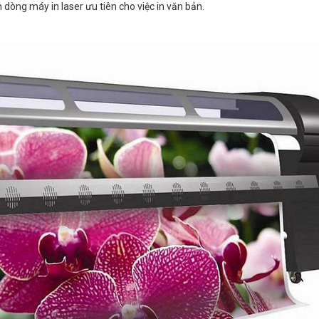
 dòng máy in laser ưu tiên cho việc in văn bản.