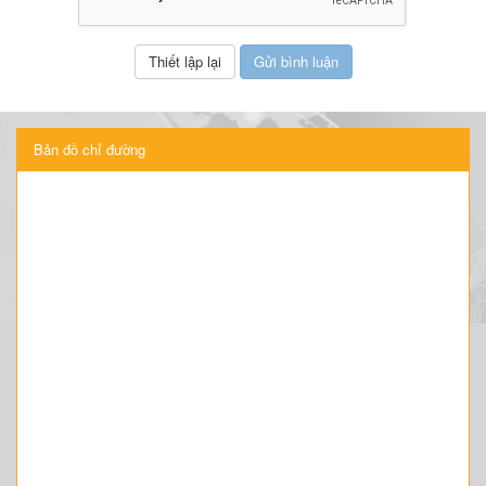
Bản đồ chỉ đường