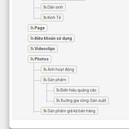
Dân sinh
Kinh Tế
Page
Điều khoản sử dụng
Videoclips
Photos
Ảnh hoạt động
Sản phẩm
Biển hiệu quảng cáo
Xưởng gia công-Sản xuất
Sản phẩm giá kệ bán hàng